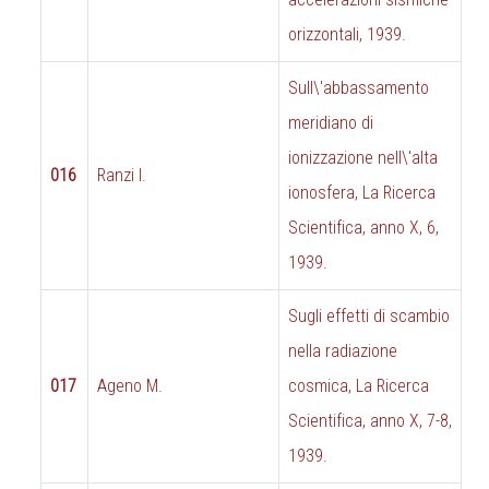
orizzontali, 1939.
Sull\'abbassamento
meridiano di
ionizzazione nell\'alta
016
Ranzi I.
ionosfera, La Ricerca
Scientifica, anno X, 6,
1939.
Sugli effetti di scambio
nella radiazione
017
Ageno M.
cosmica, La Ricerca
Scientifica, anno X, 7-8,
1939.