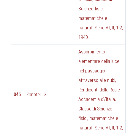
Scienze fisici,
matematiche e
naturali, Serie VII, II, 1-2,
1940.
Assorbimento
elementare della luce
nel passaggio
attraverso alle nubi,
Rendiconti della Reale
046
Zanotelli G.
Accademia d\'Italia,
Classe di Scienze
fisici, matematiche e
naturali, Serie VII, II, 1-2,