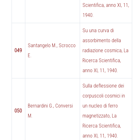
Scientifica, anno XI, 11,
1940.
Su una curva di
assorbimento della
Santangelo M., Scrocco
049
radiazione cosmica, La
E.
Ricerca Scientifica,
anno XI, 11, 1940.
Sulla deflessione dei
corpuscoli cosmici in
Bernardini G., Conversi
un nucleo di ferro
050
M.
magnetizzato, La
Ricerca Scientifica,
anno XI, 11, 1940.