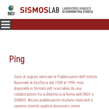
Ping
Sono di seguito elencate le Pubblicazioni dell\'Istituto
Nazionale di Geofisica dal 1938 al 1999, rese
disponibili in formato pdf ricercabile da una
collaborazione fra la Biblioteca di Roma dell\'INGV e
SISMOS. Alcune pubblicazioni risultano mancanti e
saranno inserite qualora dovessero venire